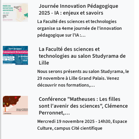
Journée Innovation Pédagogique
2025 - IA : enjeux et savoirs
La Faculté des sciences et technologies
organise sa 4eme journée de l'innovation
pédagogique sur l'IA :…
La Faculté des sciences et
technologies au salon Studyrama de
Lille
Nous serons présents au salon Studyrama, le
29 novembre à Lille Grand Palais. Venez
découvrir nos formations,…
Conférence "Matheuses : Les filles
sont l'avenir des sciences", Clémence
Perronnet,…
Mercredi 19 novembre 2025 - 14h30, Espace
Culture, campus Cité cientifique