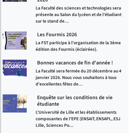
La Faculté des sciences et technologies sera
présente au Salon du lycéen et de l'étudiant
sur le stand de…
Les Fourmis 2026
La FST participe à l'organisation de la 3ème
édition des Fourmis {éclairées}.
Bonnes vacances de fin d'année !
La Faculté sera fermée du 20 décembre au 4
janvier 2026. Nous vous souhaitons à tous
d'excellentes fêtes de…
Enquête sur les conditions de vie
étudiante
L'Université de Lille et les établissements
composantes de l'EPE (ENSAIT, ENSAPL, ESJ
Lille, Sciences Po…