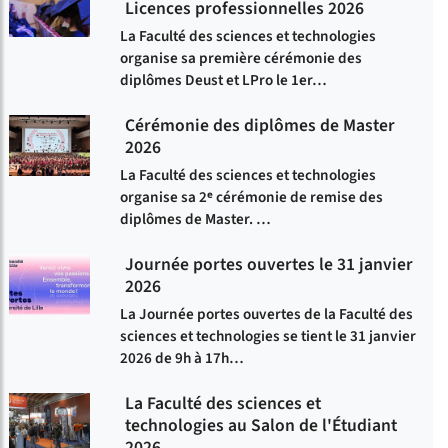
Licences professionnelles 2026
La Faculté des sciences et technologies
organise sa première cérémonie des
diplômes Deust et LPro le 1er…
Cérémonie des diplômes de Master
2026
La Faculté des sciences et technologies
organise sa 2ᵉ cérémonie de remise des
diplômes de Master. …
Journée portes ouvertes le 31 janvier
2026
La Journée portes ouvertes de la Faculté des
sciences et technologies se tient le 31 janvier
2026 de 9h à 17h…
La Faculté des sciences et
technologies au Salon de l'Étudiant
2026