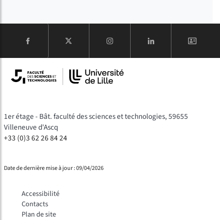
COMPTE
1er étage - Bât. faculté des sciences et technologies, 59655
Villeneuve d'Ascq
+33 (0)3 62 26 84 24
Date de dernière mise à jour : 09/04/2026
Accessibilité
Contacts
Plan de site