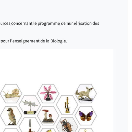
essources concernant le programme de numérisation des
 pour l'enseignement de la Biologie.