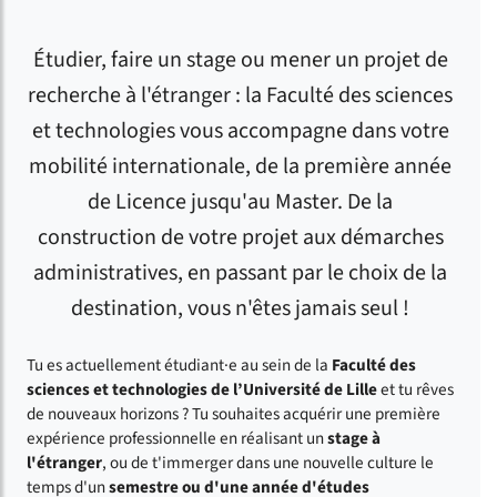
Étudier, faire un stage ou mener un projet de
recherche à l'étranger : la Faculté des sciences
et technologies vous accompagne dans votre
mobilité internationale, de la première année
de Licence jusqu'au Master. De la
construction de votre projet aux démarches
administratives, en passant par le choix de la
destination, vous n'êtes jamais seul !
Tu es actuellement étudiant·e au sein de la
Faculté des
sciences et technologies de l’Université de Lille
et tu rêves
de nouveaux horizons ? Tu souhaites acquérir une première
expérience professionnelle en réalisant un
stage à
l'étranger
, ou de t'immerger dans une nouvelle culture le
temps d'un
semestre ou d'une année d'études