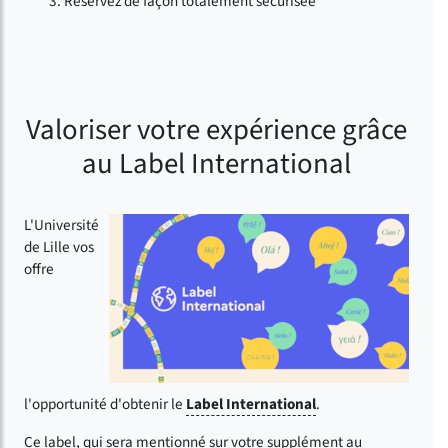
Réservez de façon totalement sécurisée
Valoriser votre expérience grâce
au Label International
L'Université
de Lille vos
offre
l'opportunité d'obtenir le
Label International
.
Ce label, qui sera mentionné sur votre supplément au