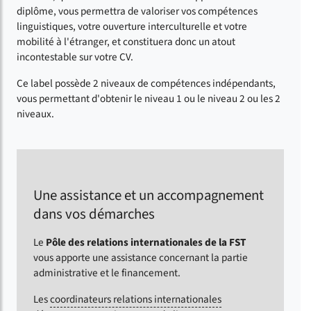
diplôme, vous permettra de valoriser vos compétences
linguistiques, votre ouverture interculturelle et votre
mobilité à l'étranger, et constituera donc un atout
incontestable sur votre CV.
Ce label possède 2 niveaux de compétences indépendants,
vous permettant d'obtenir le niveau 1 ou le niveau 2 ou les 2
niveaux.
Une assistance et un accompagnement
dans vos démarches
Le
Pôle des relations internationales de la FST
vous apporte une assistance concernant la partie
administrative et le financement.
Les
coordinateurs relations internationales