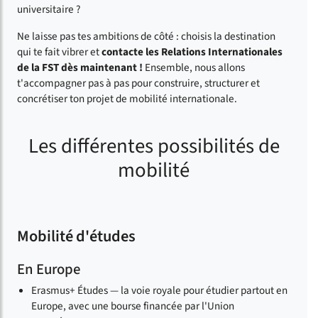
universitaire ?
Ne laisse pas tes ambitions de côté : choisis la destination
qui te fait vibrer et
contacte les Relations Internationales
de la FST dès maintenant !
Ensemble, nous allons
t'accompagner pas à pas pour construire, structurer et
concrétiser ton projet de mobilité internationale.
Les différentes possibilités de
mobilité
Mobilité d'études
En Europe
Erasmus+ Études — la voie royale pour étudier partout en
Europe, avec une bourse financée par l'Union