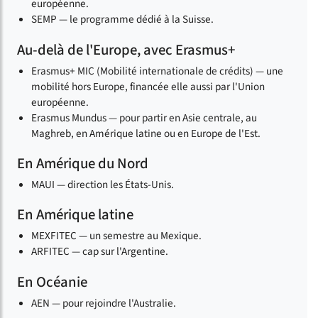
européenne.
SEMP — le programme dédié à la Suisse.
Au-delà de l'Europe, avec Erasmus+
Erasmus+ MIC (Mobilité internationale de crédits) — une
mobilité hors Europe, financée elle aussi par l'Union
européenne.
Erasmus Mundus — pour partir en Asie centrale, au
Maghreb, en Amérique latine ou en Europe de l'Est.
En Amérique du Nord
MAUI — direction les États-Unis.
En Amérique latine
MEXFITEC — un semestre au Mexique.
ARFITEC — cap sur l'Argentine.
En Océanie
AEN — pour rejoindre l'Australie.