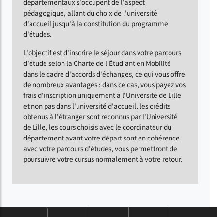
départementaux
s'occupent de l'aspect
pédagogique, allant du choix de l'université
d'accueil jusqu'à la constitution du programme
d'études.
L'objectif est d'inscrire le séjour dans votre parcours
d'étude selon la Charte de l'Étudiant en Mobilité
dans le cadre d'accords d'échanges, ce qui vous offre
de nombreux avantages : dans ce cas, vous payez vos
frais d'inscription uniquement à l'Université de Lille
et non pas dans l'université d'accueil, les crédits
obtenus à l'étranger sont reconnus par l'Université
de Lille, les cours choisis avec le coordinateur du
département avant votre départ sont en cohérence
avec votre parcours d'études, vous permettront de
poursuivre votre cursus normalement à votre retour.