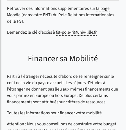
Retrouver des informations supplémentaires sur
la page
Moodle
(dans votre ENT) du Pole Relations internationales
de la FST.
Demandez la clé d’accès à
fst-pole-ri
univ-lille
fr
Financer sa Mobilité
Partir à l’étranger nécessite d’abord de se renseigner sur le
coût de la vie du pays d’accueil. Les séjours d’études à
l’étranger ne donnent pas lieu aux mêmes financements que
vous partiez en Europe ou hors Europe. De plus certains
financements sont attribués sur critères de ressources.
Toutes les informations pour financer votre mobilité
Attention : Nous vous conseillons de construire votre budget