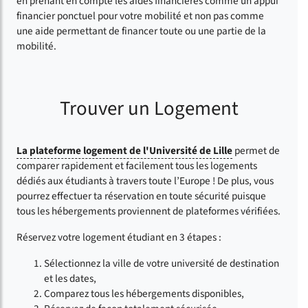
en prenant en compte les aides financières comme un appui
financier ponctuel pour votre mobilité et non pas comme
une aide permettant de financer toute ou une partie de la
mobilité.
Trouver un Logement
La plateforme logement de l'Université de Lille
permet de
comparer rapidement et facilement tous les logements
dédiés aux étudiants à travers toute l’Europe ! De plus, vous
pourrez effectuer ta réservation en toute sécurité puisque
tous les hébergements proviennent de plateformes vérifiées.
Réservez votre logement étudiant en 3 étapes :
Sélectionnez la ville de votre université de destination
et les dates,
Comparez tous les hébergements disponibles,