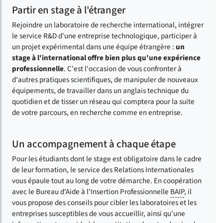
Partir en stage à l'étranger
Rejoindre un laboratoire de recherche international, intégrer
le service R&D d'une entreprise technologique, participer à
un projet expérimental dans une équipe étrangère :
un
stage à l'international offre bien plus qu'une expérience
professionnelle
. C'est l'occasion de vous confronter à
d'autres pratiques scientifiques, de manipuler de nouveaux
équipements, de travailler dans un anglais technique du
quotidien et de tisser un réseau qui comptera pour la suite
de votre parcours, en recherche comme en entreprise.
Un accompagnement à chaque étape
Pour les étudiants dont le stage est obligatoire dans le cadre
de leur formation, le service des Relations Internationales
vous épaule tout au long de votre démarche. En coopération
avec le Bureau d'Aide à l'Insertion Professionnelle
BAIP
, il
vous propose des conseils pour cibler les laboratoires et les
entreprises susceptibles de vous accueillir, ainsi qu'une