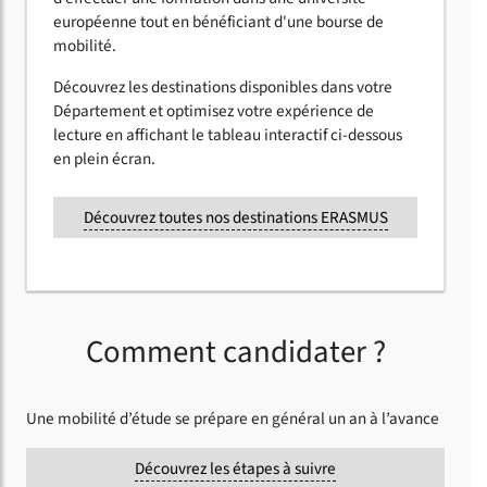
européenne tout en bénéficiant d'une bourse de
mobilité.
Découvrez les destinations disponibles dans votre
Département et optimisez votre expérience de
lecture en affichant le tableau interactif ci-dessous
en plein écran.
Découvrez toutes nos destinations ERASMUS
Comment candidater ?
Une mobilité d’étude se prépare en général un an à l’avance
Découvrez les étapes à suivre