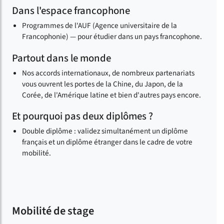
Dans l'espace francophone
Programmes de l'AUF (Agence universitaire de la
Francophonie) — pour étudier dans un pays francophone.
Partout dans le monde
Nos accords internationaux, de nombreux partenariats
vous ouvrent les portes de la Chine, du Japon, de la
Corée, de l'Amérique latine et bien d'autres pays encore.
Et pourquoi pas deux diplômes ?
Double diplôme : validez simultanément un diplôme
français et un diplôme étranger dans le cadre de votre
mobilité.
Mobilité de stage