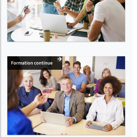
Formation continue