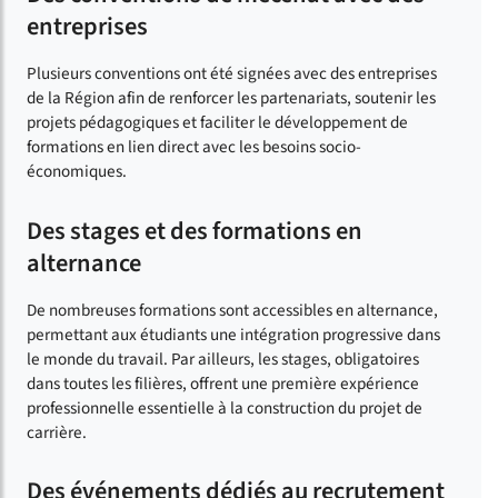
entreprises
Plusieurs conventions ont été signées avec des entreprises
de la Région afin de renforcer les partenariats, soutenir les
projets pédagogiques et faciliter le développement de
formations en lien direct avec les besoins socio-
économiques.
Des stages et des formations en
alternance
De nombreuses formations sont accessibles en alternance,
permettant aux étudiants une intégration progressive dans
le monde du travail. Par ailleurs, les stages, obligatoires
dans toutes les filières, offrent une première expérience
professionnelle essentielle à la construction du projet de
carrière.
Des événements dédiés au recrutement