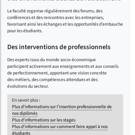
La faculté organise régulièrement des forums, des
conférences et des rencontres avec les entreprises,
favorisant ainsi les échanges et les opportunités d’embauche
pour les étudiants.
Des interventions de professionnels
Des experts issus du monde socio-économique
participent activement aux enseignements et aux conseils
de perfectionnement, apportant une vision concrète
des métiers, des compétences attendues et des
évolutions du secteur.
En savoir plus :
Plus d'informations sur l'insertion professionnelle de
nos diplômés
Plus d'informations sur les stages
Plus d'informations sur comment faire appel à nos
étudiants