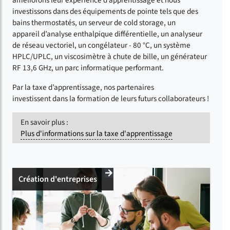
améliorons leur expérience d’apprentissage et nous
investissons dans des équipements de pointe tels que des
bains thermostatés, un serveur de cold storage, un
appareil d’analyse enthalpique différentielle, un analyseur
de réseau vectoriel, un congélateur - 80 °C, un système
HPLC/UPLC, un viscosimètre à chute de bille, un générateur
RF 13,6 GHz, un parc informatique performant.
Par la taxe d’apprentissage, nos partenaires
investissent dans la formation de leurs futurs collaborateurs !
En savoir plus :
Plus d'informations sur la taxe d'apprentissage
Création d'entreprises