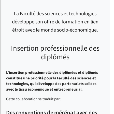
La Faculté des sciences et technologies
développe son offre de formation en lien
étroit avec le monde socio-économique.
Insertion professionnelle des
diplômés
L’insertion professionnelle des diplômées et diplômés
constitue une priorité pour la Faculté des sciences et
technologies, qui développe des partenariats solides
avec le tissu économique et entrepreneurial.
Cette collaboration se traduit par :
Des conventions de mécénat avec des