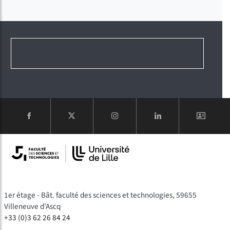
COMPTE
1er étage - Bât. faculté des sciences et technologies, 59655
Villeneuve d'Ascq
+33 (0)3 62 26 84 24