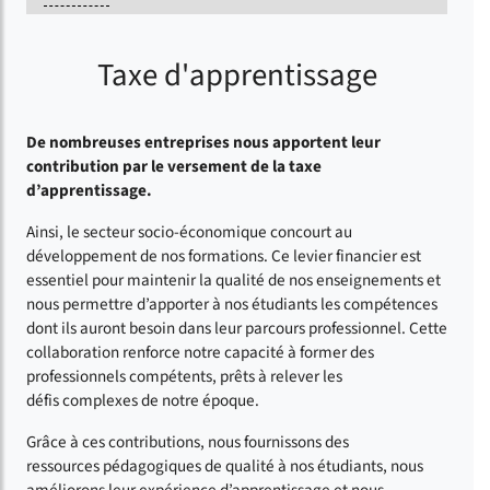
Taxe d'apprentissage
De nombreuses entreprises nous apportent leur
contribution par le versement de la taxe
d’apprentissage.
Ainsi, le secteur socio-économique concourt au
développement de nos formations. Ce levier financier est
essentiel pour maintenir la qualité de nos enseignements et
nous permettre d’apporter à nos étudiants les compétences
dont ils auront besoin dans leur parcours professionnel. Cette
collaboration renforce notre capacité à former des
professionnels compétents, prêts à relever les
défis complexes de notre époque.
Grâce à ces contributions, nous fournissons des
ressources pédagogiques de qualité à nos étudiants, nous