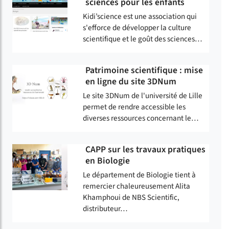
sciences pour les enfants
Kidi’science est une association qui
s'efforce de développer la culture
scientifique et le goût des sciences…
Patrimoine scientifique : mise
en ligne du site 3DNum
Le site 3DNum de l'université de Lille
permet de rendre accessible les
diverses ressources concernant le…
CAPP sur les travaux pratiques
en Biologie
Le département de Biologie tient à
remercier chaleureusement Alita
Khamphoui de NBS Scientific,
distributeur…