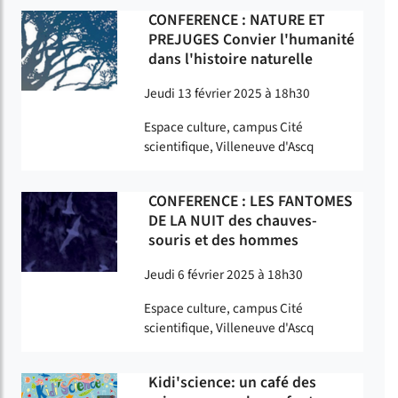
CONFERENCE : NATURE ET
PREJUGES Convier l'humanité
dans l'histoire naturelle
Jeudi 13 février 2025 à 18h30
Espace culture, campus Cité
scientifique, Villeneuve d'Ascq
CONFERENCE : LES FANTOMES
DE LA NUIT des chauves-
souris et des hommes
Jeudi 6 février 2025 à 18h30
Espace culture, campus Cité
scientifique, Villeneuve d'Ascq
Kidi'science: un café des