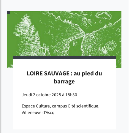
LOIRE SAUVAGE : au pied du
barrage
Jeudi 2 octobre 2025 à 18h30
Espace Culture, campus Cité scientifique,
Villeneuve d'Ascq