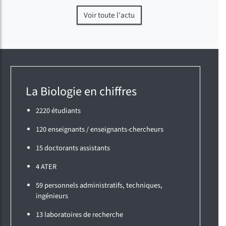
Voir toute l'actu
La Biologie en chiffres
2220 étudiants
120 enseignants / enseignants-chercheurs
15 doctorants assistants
4 ATER
59 personnels administratifs, techniques,
ingénieurs
13 laboratoires de recherche