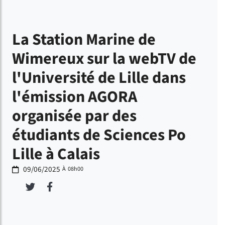
La Station Marine de
Wimereux sur la webTV de
l'Université de Lille dans
l'émission AGORA
organisée par des
étudiants de Sciences Po
Lille à Calais
09/06/2025
À 08h00
Partager sur Twitter
Partager sur Facebook