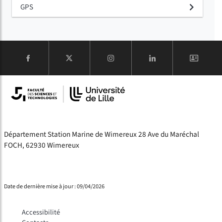
GPS
COMPTE
Département Station Marine de Wimereux 28 Ave du Maréchal
FOCH, 62930 Wimereux
Date de dernière mise à jour : 09/04/2026
Accessibilité