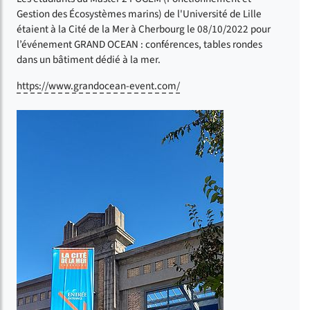
Gestion des Écosystèmes marins) de l'Université de Lille
étaient à la Cité de la Mer à Cherbourg le 08/10/2022 pour
l’événement GRAND OCEAN : conférences, tables rondes
dans un bâtiment dédié à la mer.
https://www.grandocean-event.com/