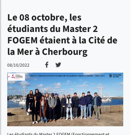
Le 08 octobre, les
étudiants du Master 2
FOGEM étaient à la Cité de
la Mer à Cherbourg
Partager sur Facebook
Partager sur Twitter
08/10/2022
Les étudiants du Master 2 FOGEM (Fonctionnement et