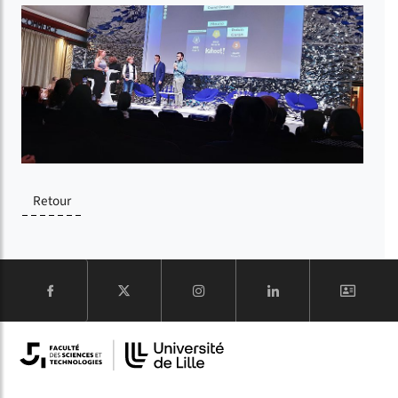
Retour
COMPTE