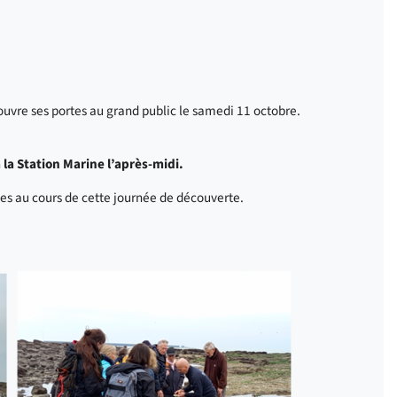
ouvre ses portes au grand public le samedi 11 octobre.
 la Station Marine l’après-midi.
nes au cours de cette journée de découverte.