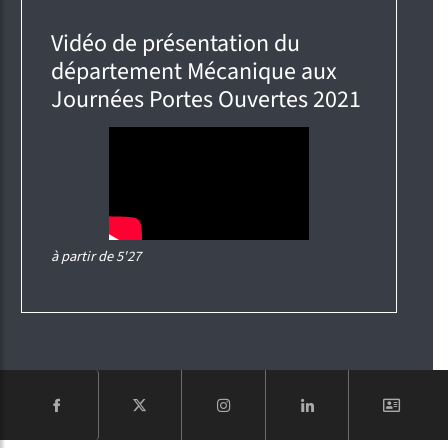
Vidéo de présentation du
département Mécanique aux
Journées Portes Ouvertes 2021
à partir de 5'27
COMPTE