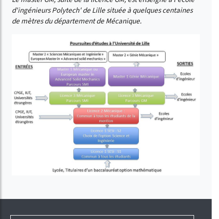
d'ingénieurs Polytech' de Lille située à quelques centaines
de mètres du département de Mécanique.