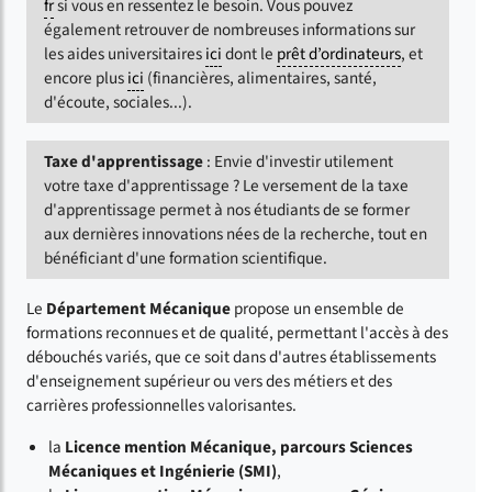
fr
si vous en ressentez le besoin. Vous pouvez
également retrouver de nombreuses informations sur
les aides universitaires
ici
dont le
prêt d’ordinateurs
, et
encore plus
ici
(financières, alimentaires, santé,
d'écoute, sociales...).
Taxe d'apprentissage
: Envie d'investir utilement
votre taxe d'apprentissage ? Le versement de la taxe
d'apprentissage permet à nos étudiants de se former
aux dernières innovations nées de la recherche, tout en
bénéficiant d'une formation scientifique.
Le
Département Mécanique
propose un ensemble de
formations reconnues et de qualité, permettant l'accès à des
débouchés variés, que ce soit dans d'autres établissements
d'enseignement supérieur ou vers des métiers et des
carrières professionnelles valorisantes.
la
Licence mention Mécanique, parcours Sciences
Mécaniques et Ingénierie (SMI)
,