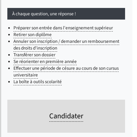
À chaque question, une réponse !
Préparer son entrée dans l'enseignement supérieur
Retirer son diplôme
Annuler son inscription / demander un remboursement
des droits d'inscription
Transférer son dossier
Se réorienter en première année
Effectuer une période de césure au cours de son cursus
universitaire
La boîte à outils scolarité
Candidater