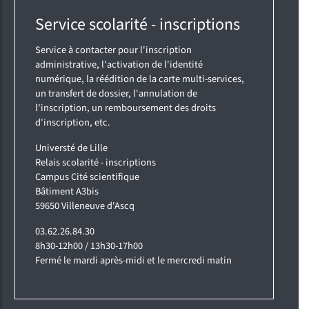
Service scolarité - inscriptions
Service à contacter pour l'inscription
administrative, l'activation de l'identité
numérique, la réédition de la carte multi-services,
un transfert de dossier, l'annulation de
l'inscription, un remboursement des droits
d'inscription, etc.
Universté de Lille
Relais scolarité - inscriptions
Campus Cité scientifique
Bâtiment A3bis
59650 Villeneuve d'Ascq
03.62.26.84.30
8h30-12h00 / 13h30-17h00
Fermé le mardi après-midi et le mercredi matin