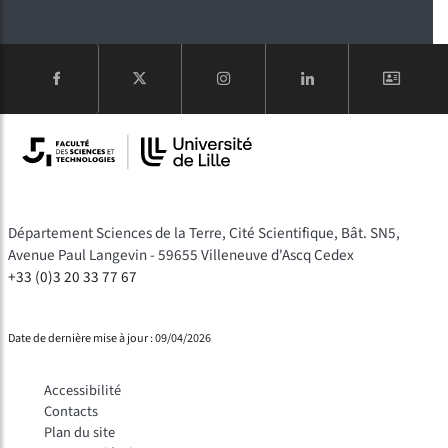
COMPTE
Département Sciences de la Terre, Cité Scientifique, Bât. SN5,
Avenue Paul Langevin - 59655 Villeneuve d'Ascq Cedex
+33 (0)3 20 33 77 67
Date de dernière mise à jour : 09/04/2026
Accessibilité
Contacts
Plan du site