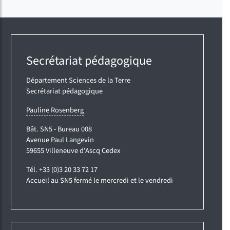
Secrétariat pédagogique
Département Sciences de la Terre
Secrétariat pédagogique
Pauline Rosenberg
Bât. SN5 - Bureau 008
Avenue Paul Langevin
59655 Villeneuve d'Ascq Cedex
Tél. +33 (0)3 20 33 72 17
Accueil au SN5 fermé le mercredi et le vendredi