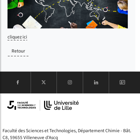
cliquez ici
Retour
COMPTE
Faculté des Sciences et Technologies, Département Chimie - Bât.
C8, 59655 Villeneuve d'Ascq