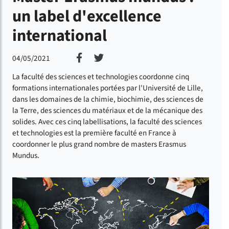
un label d'excellence
international
Partager sur Facebook
Partager sur Twitter
04/05/2021
La faculté des sciences et technologies coordonne cinq
formations internationales portées par l'Université de Lille,
dans les domaines de la chimie, biochimie, des sciences de
la Terre, des sciences du matériaux et de la mécanique des
solides. Avec ces cinq labellisations, la faculté des sciences
et technologies est la première faculté en France à
coordonner le plus grand nombre de masters Erasmus
Mundus.