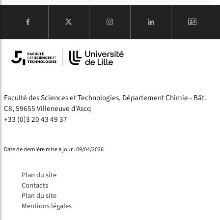
COMPTE
Faculté des Sciences et Technologies, Département Chimie - Bât.
C8, 59655 Villeneuve d'Ascq
+33 (0)3 20 43 49 37
Date de dernière mise à jour : 09/04/2026
Plan du site
Contacts
Plan du site
Mentions légales