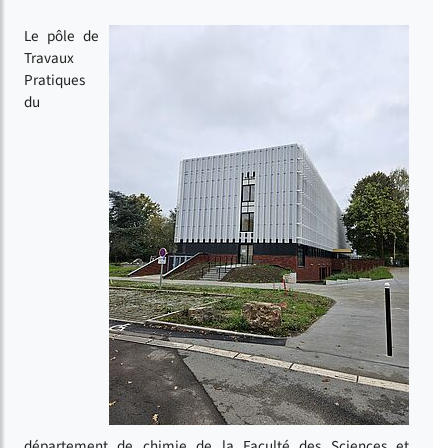
Le pôle de
Travaux
Pratiques
du
département de chimie de la Faculté des Sciences et