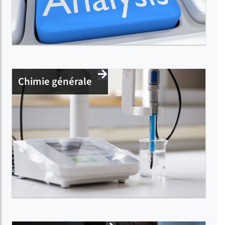
Chimie générale