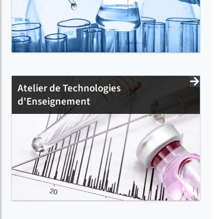
Atelier de Technologies
d'Enseignement