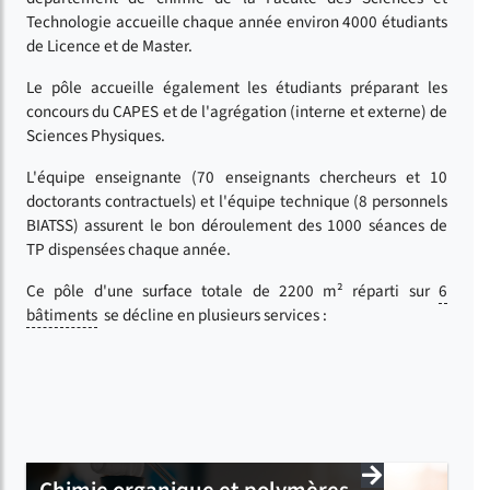
Technologie accueille chaque année environ 4000 étudiants
de Licence et de Master.
Le pôle accueille également les étudiants préparant les
concours du CAPES et de l'agrégation (interne et externe) de
Sciences Physiques.
L'équipe enseignante (70 enseignants chercheurs et 10
doctorants contractuels) et l'équipe technique (8 personnels
BIATSS) assurent le bon déroulement des 1000 séances de
TP dispensées chaque année.
Ce pôle d'une surface totale de 2200 m² réparti sur
6
bâtiments
se décline en plusieurs services :