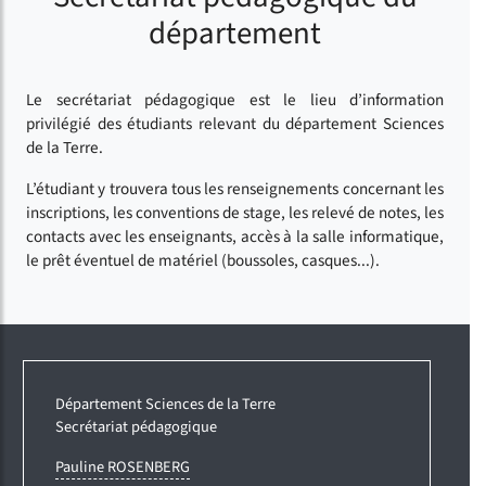
département
Le secrétariat pédagogique est le lieu d’information
privilégié des étudiants relevant du département Sciences
de la Terre.
L’étudiant y trouvera tous les renseignements concernant les
inscriptions, les conventions de stage, les relevé de notes, les
contacts avec les enseignants, accès à la salle informatique,
le prêt éventuel de matériel (boussoles, casques...).
Département Sciences de la Terre
Secrétariat pédagogique
Pauline ROSENBERG