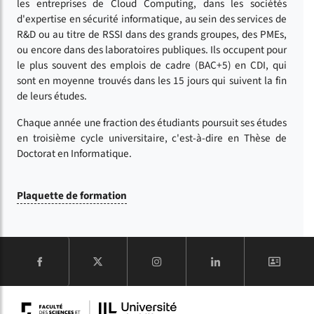
les entreprises de Cloud Computing, dans les sociétés
d'expertise en sécurité informatique, au sein des services de
R&D ou au titre de RSSI dans des grands groupes, des PMEs,
ou encore dans des laboratoires publiques. Ils occupent pour
le plus souvent des emplois de cadre (BAC+5) en CDI, qui
sont en moyenne trouvés dans les 15 jours qui suivent la fin
de leurs études.
Chaque année une fraction des étudiants poursuit ses études
en troisième cycle universitaire, c'est-à-dire en Thèse de
Doctorat en Informatique.
Plaquette de formation
COMPTE