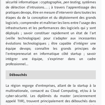
sécurité informatique : cryptographie,
pen testing
, systèmes
de détection d'intrusions… ; à travers l'apprentissage des
pratiques devops, être en mesure d'intervenir dans toutes les
étapes du de la conception et du déploiement des grands
logiciels ; comprendre et maîtriser les liens entre l'usage des
infrastructures et les performances des logiciels qui y sont
déployés ; savoir constituer rapidement un état de l'art
(veille technologique) pour s'adapter aux incessantes
évolutions technologiques ; être capable d'intégrer une
équipe devops; connaître les grands principes de
l'entrepreneuriat en informatique côté startup ; savoir
intégrer une équipe, s'exprimer dans un cadre
professionnel...
Débouchés
La région regorge d'entreprises, allant de la startup à la
multinationale, consacré au Cloud Computing, et/ou à la
cyber-sécurité. Les diplômés du master (anciennement
appelé TIIR), trouvent principalement des débouchés dans