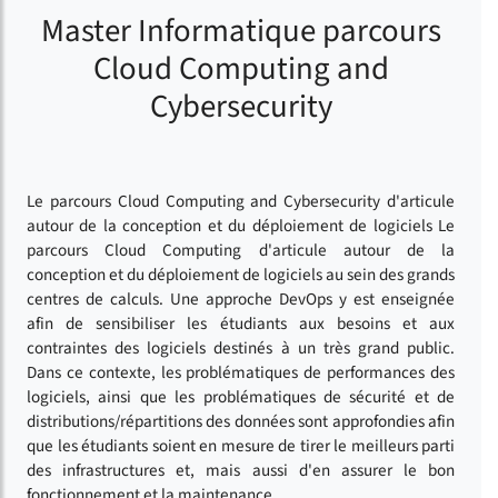
Master Informatique parcours
Cloud Computing and
Cybersecurity
Le parcours Cloud Computing and Cybersecurity d'articule
autour de la conception et du déploiement de logiciels Le
parcours Cloud Computing d'articule autour de la
conception et du déploiement de logiciels au sein des grands
centres de calculs. Une approche DevOps y est enseignée
afin de sensibiliser les étudiants aux besoins et aux
contraintes des logiciels destinés à un très grand public.
Dans ce contexte, les problématiques de performances des
logiciels, ainsi que les problématiques de sécurité et de
distributions/répartitions des données sont approfondies afin
que les étudiants soient en mesure de tirer le meilleurs parti
des infrastructures et, mais aussi d'en assurer le bon
fonctionnement et la maintenance.