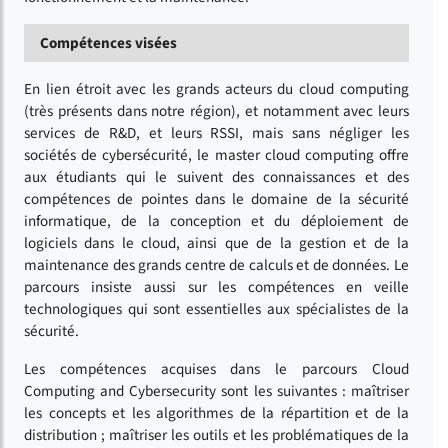
Compétences visées
En lien étroit avec les grands acteurs du cloud computing
(très présents dans notre région), et notamment avec leurs
services de R&D, et leurs RSSI, mais sans négliger les
sociétés de cybersécurité, le master cloud computing offre
aux étudiants qui le suivent des connaissances et des
compétences de pointes dans le domaine de la sécurité
informatique, de la conception et du déploiement de
logiciels dans le cloud, ainsi que de la gestion et de la
maintenance des grands centre de calculs et de données. Le
parcours insiste aussi sur les compétences en veille
technologiques qui sont essentielles aux spécialistes de la
sécurité.
Les compétences acquises dans le parcours Cloud
Computing and Cybersecurity sont les suivantes : maîtriser
les concepts et les algorithmes de la répartition et de la
distribution ; maîtriser les outils et les problématiques de la