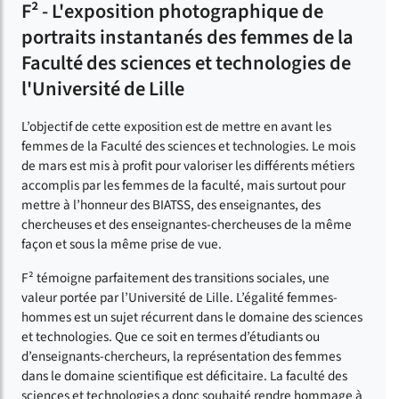
F² - L'exposition photographique de
portraits instantanés des femmes de la
Faculté des sciences et technologies de
l'Université de Lille
L’objectif de cette exposition est de mettre en avant les
femmes de la Faculté des sciences et technologies. Le mois
de mars est mis à profit pour valoriser les différents métiers
accomplis par les femmes de la faculté, mais surtout pour
mettre à l’honneur des BIATSS, des enseignantes, des
chercheuses et des enseignantes-chercheuses de la même
façon et sous la même prise de vue.
F² témoigne parfaitement des transitions sociales, une
valeur portée par l’Université de Lille. L’égalité femmes-
hommes est un sujet récurrent dans le domaine des sciences
et technologies. Que ce soit en termes d’étudiants ou
d’enseignants-chercheurs, la représentation des femmes
dans le domaine scientifique est déficitaire. La faculté des
sciences et technologies a donc souhaité rendre hommage à