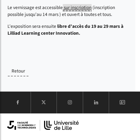
Le vernissage est accessible
sur inscription
(inscription
possible jusqu'au 14 mars ) et ouvert à toutes et tous.
L'exposition sera ensuite
libre d'accès du 19 au 29 mars à
Lilliad Learning center Innovation.
Retour
COMPTE